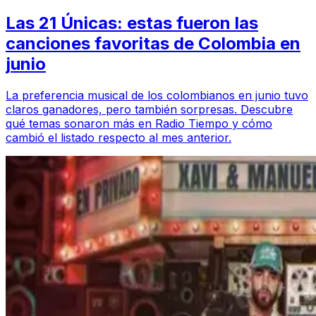
Las 21 Únicas: estas fueron las
canciones favoritas de Colombia en
junio
La preferencia musical de los colombianos en junio tuvo
claros ganadores, pero también sorpresas. Descubre
qué temas sonaron más en Radio Tiempo y cómo
cambió el listado respecto al mes anterior.