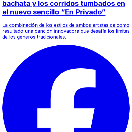
bachata y los corridos tumbados en
el nuevo sencillo “En Privado”
La combinación de los estilos de ambos artistas da como
resultado una canción innovadora que desafía los límites
de los géneros tradicionales.