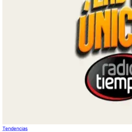
Tendencias