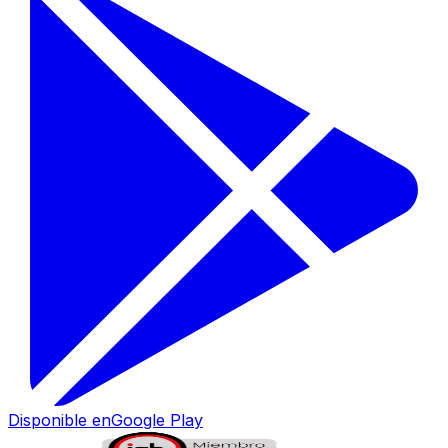
Disponible en
Google Play