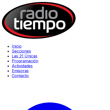
Inicio
Secciones
Las 21 Únicas
Programación
Actividades
Emisoras
Contacto