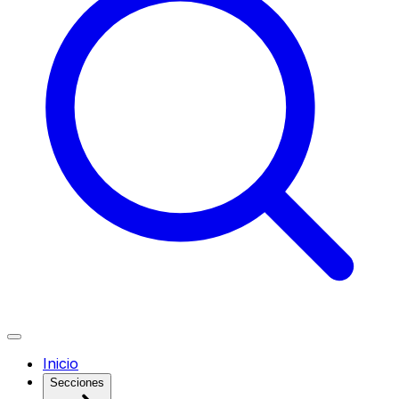
Inicio
Secciones