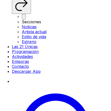
Secciones
Noticias
Artista actual
Estilo de vida
Estreno
Las 21 Únicas
Programación
Actividades
Emisoras
Contacto
Descargar App