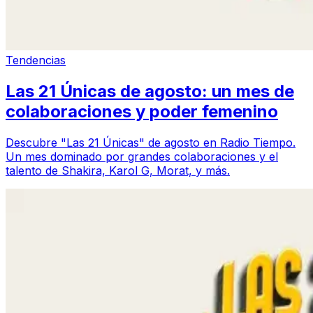
Tendencias
Las 21 Únicas de agosto: un mes de
colaboraciones y poder femenino
Descubre "Las 21 Únicas" de agosto en Radio Tiempo.
Un mes dominado por grandes colaboraciones y el
talento de Shakira, Karol G, Morat, y más.