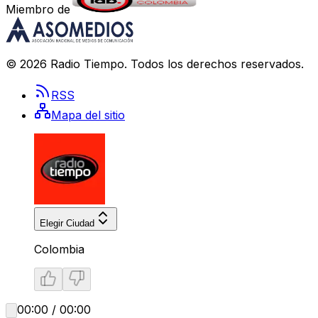
Miembro de
©
2026
Radio Tiempo
. Todos los derechos reservados.
RSS
Mapa del sitio
Elegir Ciudad
Colombia
00:00 / 00:00