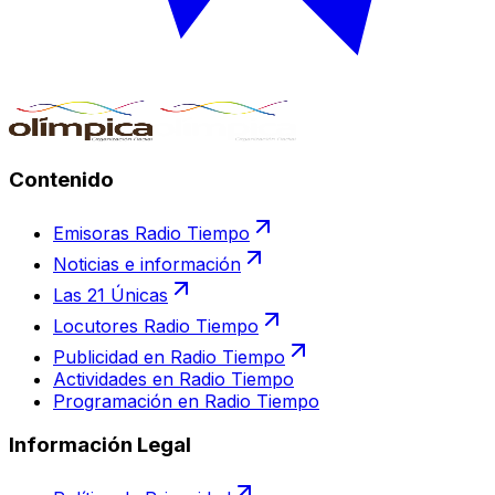
Contenido
Emisoras Radio Tiempo
Noticias e información
Las 21 Únicas
Locutores Radio Tiempo
Publicidad en Radio Tiempo
Actividades en Radio Tiempo
Programación en Radio Tiempo
Información Legal