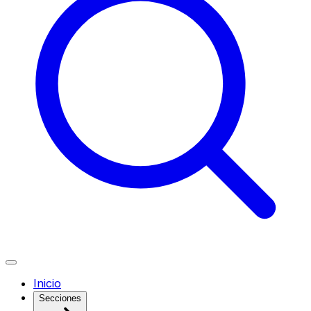
Inicio
Secciones