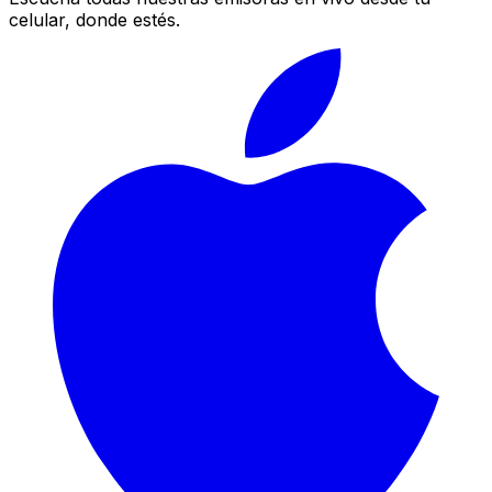
celular, donde estés.