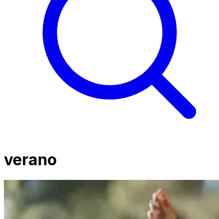
verano