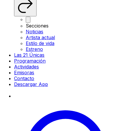
Secciones
Noticias
Artista actual
Estilo de vida
Estreno
Las 21 Únicas
Programación
Actividades
Emisoras
Contacto
Descargar App