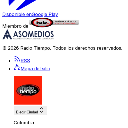
Disponible en
Google Play
Miembro de
©
2026
Radio Tiempo
. Todos los derechos reservados.
RSS
Mapa del sitio
Elegir Ciudad
Colombia