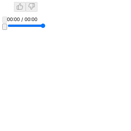
00:00 / 00:00