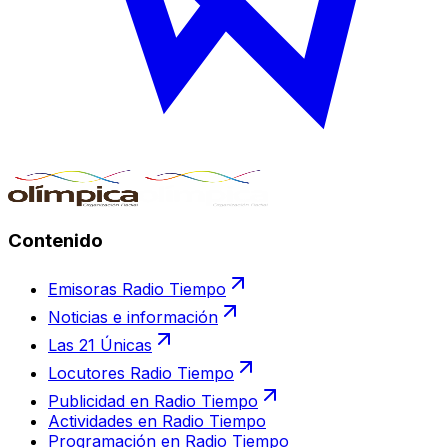
Contenido
Emisoras Radio Tiempo
Noticias e información
Las 21 Únicas
Locutores Radio Tiempo
Publicidad en Radio Tiempo
Actividades en Radio Tiempo
Programación en Radio Tiempo