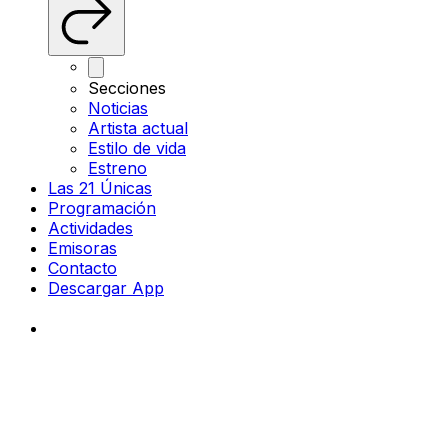
Secciones
Noticias
Artista actual
Estilo de vida
Estreno
Las 21 Únicas
Programación
Actividades
Emisoras
Contacto
Descargar App