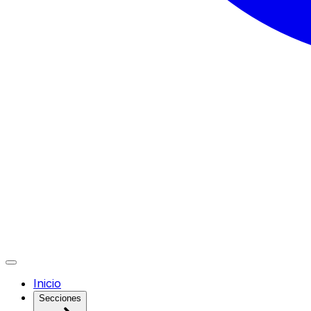
Inicio
Secciones