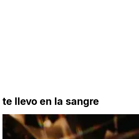
te llevo en la sangre