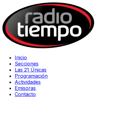
Inicio
Secciones
Las 21 Únicas
Programación
Actividades
Emisoras
Contacto