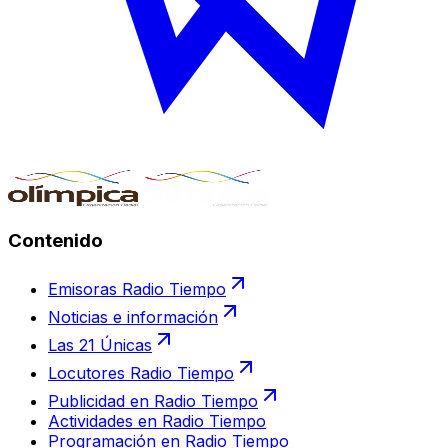
Contenido
Emisoras Radio Tiempo
Noticias e información
Las 21 Únicas
Locutores Radio Tiempo
Publicidad en Radio Tiempo
Actividades en Radio Tiempo
Programación en Radio Tiempo