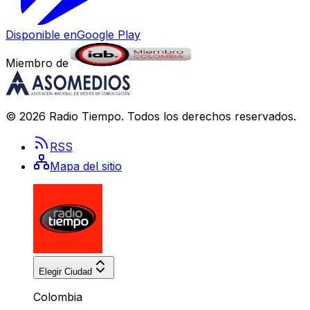
Disponible en
Google Play
Miembro de
©
2026
Radio Tiempo
. Todos los derechos reservados.
RSS
Mapa del sitio
Elegir Ciudad
Colombia