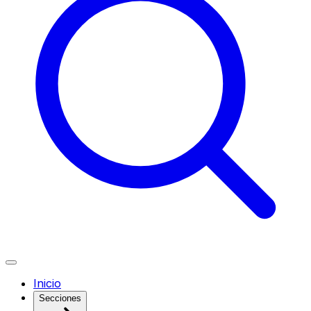
Inicio
Secciones