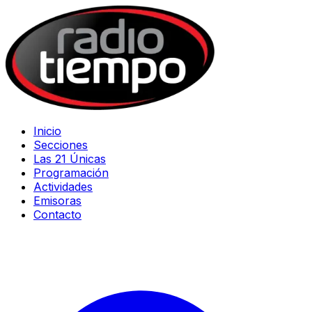
Inicio
Secciones
Las 21 Únicas
Programación
Actividades
Emisoras
Contacto