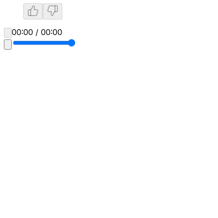
00:00 / 00:00