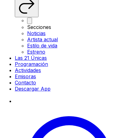
Secciones
Noticias
Artista actual
Estilo de vida
Estreno
Las 21 Únicas
Programación
Actividades
Emisoras
Contacto
Descargar App