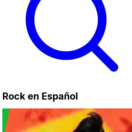
Rock en Español