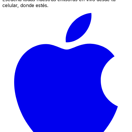
celular, donde estés.