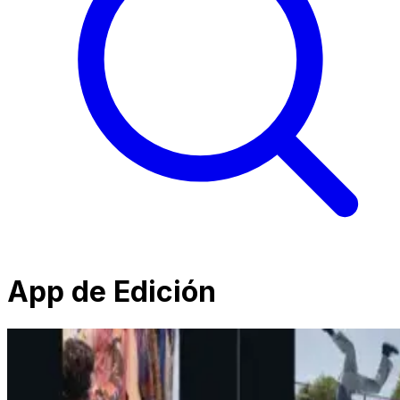
App de Edición