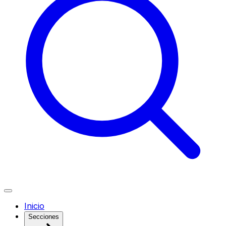
Inicio
Secciones