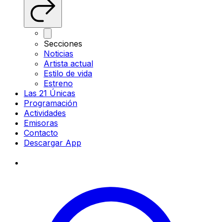
Secciones
Noticias
Artista actual
Estilo de vida
Estreno
Las 21 Únicas
Programación
Actividades
Emisoras
Contacto
Descargar App