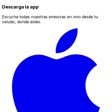
Descarga la app
Escucha todas nuestras emisoras en vivo desde tu
celular, donde estés.