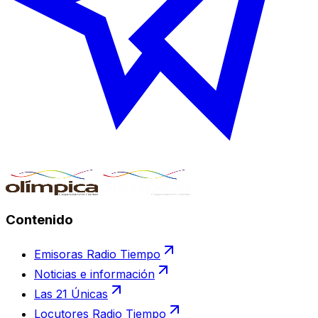
Contenido
Emisoras Radio Tiempo
Noticias e información
Las 21 Únicas
Locutores Radio Tiempo