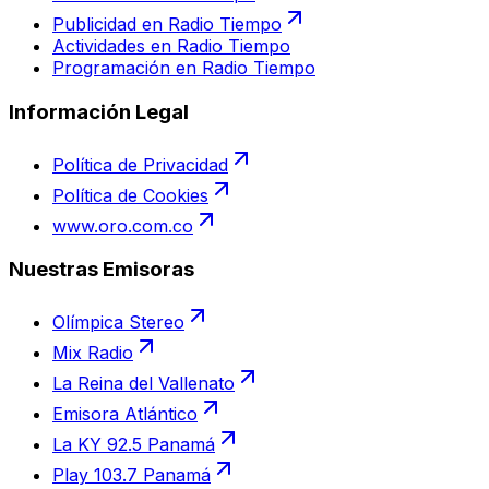
Publicidad en Radio Tiempo
Actividades en Radio Tiempo
Programación en Radio Tiempo
Información Legal
Política de Privacidad
Política de Cookies
www.oro.com.co
Nuestras Emisoras
Olímpica Stereo
Mix Radio
La Reina del Vallenato
Emisora Atlántico
La KY 92.5 Panamá
Play 103.7 Panamá