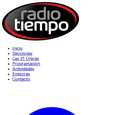
Inicio
Secciones
Las 21 Únicas
Programación
Actividades
Emisoras
Contacto