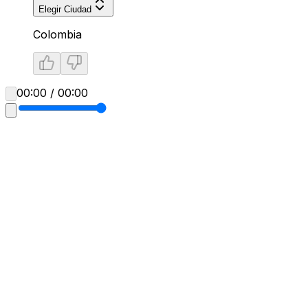
Elegir Ciudad
Colombia
00:00 / 00:00