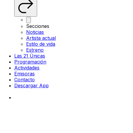
Secciones
Noticias
Artista actual
Estilo de vida
Estreno
Las 21 Únicas
Programación
Actividades
Emisoras
Contacto
Descargar App