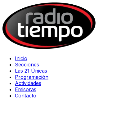
Inicio
Secciones
Las 21 Únicas
Programación
Actividades
Emisoras
Contacto