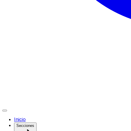
Inicio
Secciones