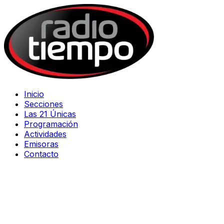
Inicio
Secciones
Las 21 Únicas
Programación
Actividades
Emisoras
Contacto