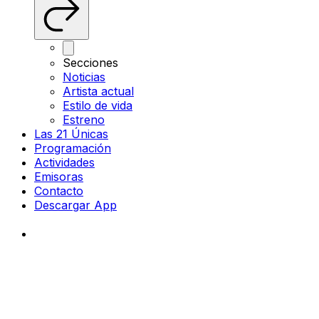
Secciones
Noticias
Artista actual
Estilo de vida
Estreno
Las 21 Únicas
Programación
Actividades
Emisoras
Contacto
Descargar App