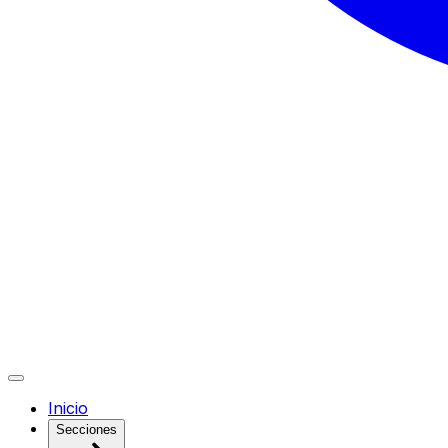
Inicio
Secciones