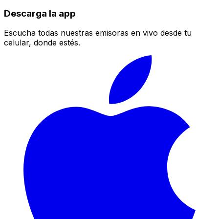
Descarga la app
Escucha todas nuestras emisoras en vivo desde tu
celular, donde estés.