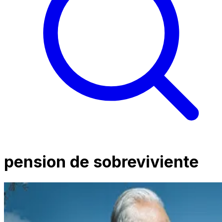
pension de sobreviviente