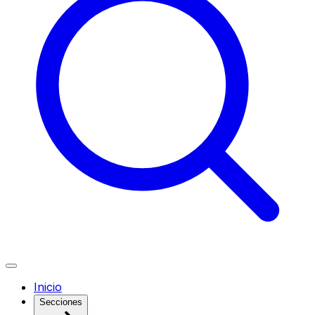
Inicio
Secciones