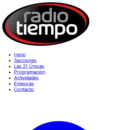
Inicio
Secciones
Las 21 Únicas
Programación
Actividades
Emisoras
Contacto