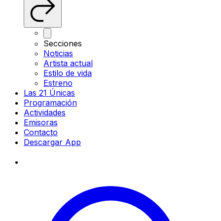
Secciones
Noticias
Artista actual
Estilo de vida
Estreno
Las 21 Únicas
Programación
Actividades
Emisoras
Contacto
Descargar App