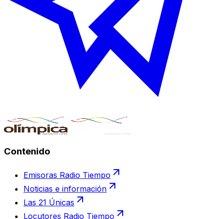
Contenido
Emisoras Radio Tiempo
Noticias e información
Las 21 Únicas
Locutores Radio Tiempo