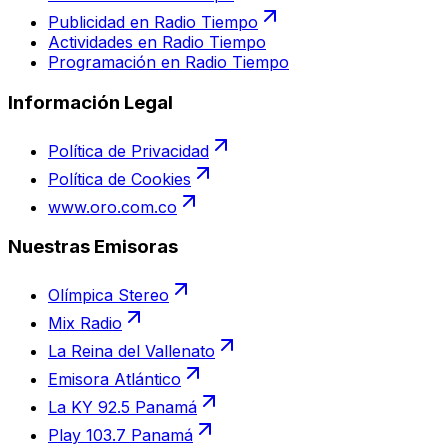
Publicidad en Radio Tiempo
Actividades en Radio Tiempo
Programación en Radio Tiempo
Información Legal
Política de Privacidad
Política de Cookies
www.oro.com.co
Nuestras Emisoras
Olímpica Stereo
Mix Radio
La Reina del Vallenato
Emisora Atlántico
La KY 92.5 Panamá
Play 103.7 Panamá