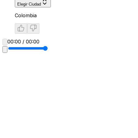
Elegir Ciudad
Colombia
00:00 / 00:00