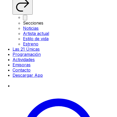
Secciones
Noticias
Artista actual
Estilo de vida
Estreno
Las 21 Únicas
Programación
Actividades
Emisoras
Contacto
Descargar App