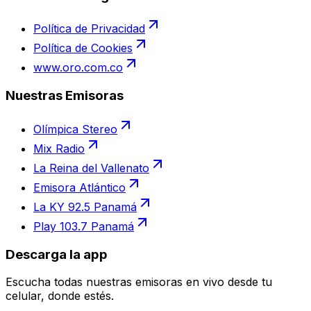
Política de Privacidad
Política de Cookies
www.oro.com.co
Nuestras Emisoras
Olímpica Stereo
Mix Radio
La Reina del Vallenato
Emisora Atlántico
La KY 92.5 Panamá
Play 103.7 Panamá
Descarga la app
Escucha todas nuestras emisoras en vivo desde tu
celular, donde estés.