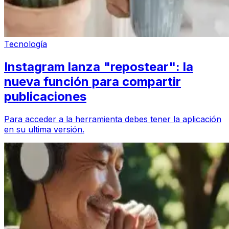
Tecnología
Instagram lanza "repostear": la
nueva función para compartir
publicaciones
Para acceder a la herramienta debes tener la aplicación
en su ultima versión.