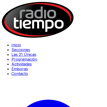
Inicio
Secciones
Las 21 Únicas
Programación
Actividades
Emisoras
Contacto