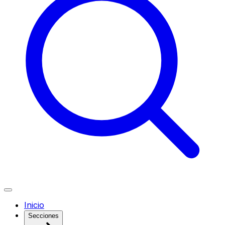
Inicio
Secciones