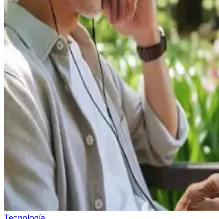
Tecnología