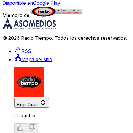
Disponible en
Google Play
Miembro de
©
2026
Radio Tiempo
. Todos los derechos reservados.
RSS
Mapa del sitio
Elegir Ciudad
Colombia