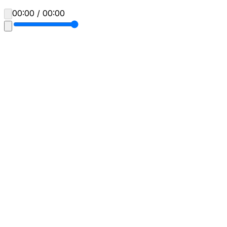
00:00 / 00:00