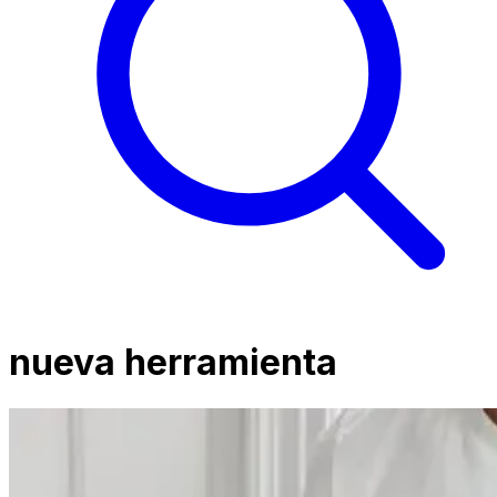
nueva herramienta