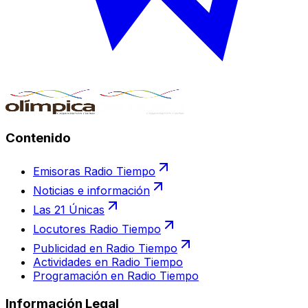
Contenido
Emisoras Radio Tiempo
Noticias e información
Las 21 Únicas
Locutores Radio Tiempo
Publicidad en Radio Tiempo
Actividades en Radio Tiempo
Programación en Radio Tiempo
Información Legal