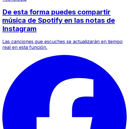
De esta forma puedes compartir
música de Spotify en las notas de
Instagram
Las canciones que escuches se actualizarán en tiempo
real en esta función.