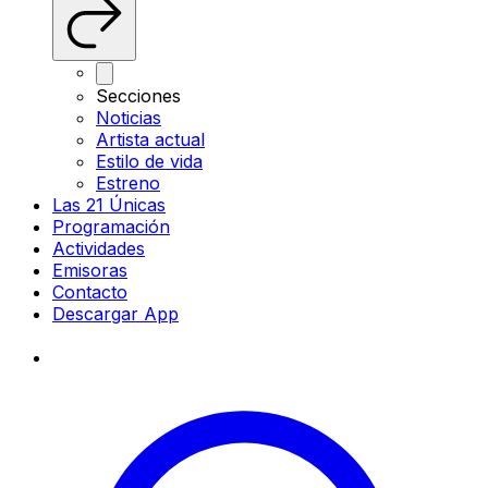
Secciones
Noticias
Artista actual
Estilo de vida
Estreno
Las 21 Únicas
Programación
Actividades
Emisoras
Contacto
Descargar App