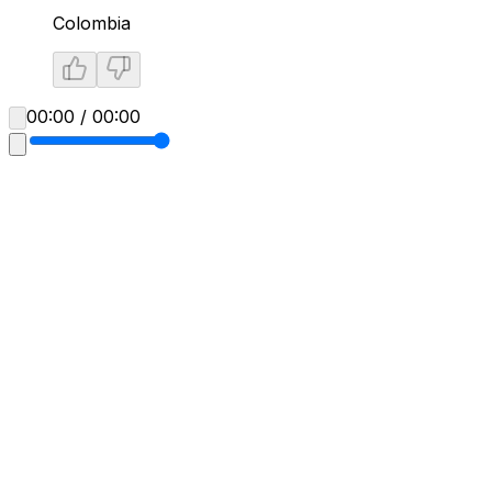
Colombia
00:00 / 00:00