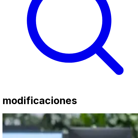
modificaciones