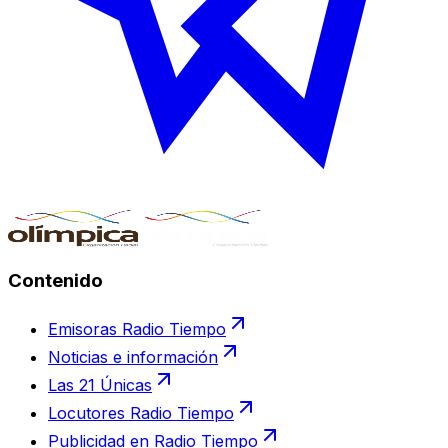
Contenido
Emisoras Radio Tiempo
Noticias e información
Las 21 Únicas
Locutores Radio Tiempo
Publicidad en Radio Tiempo