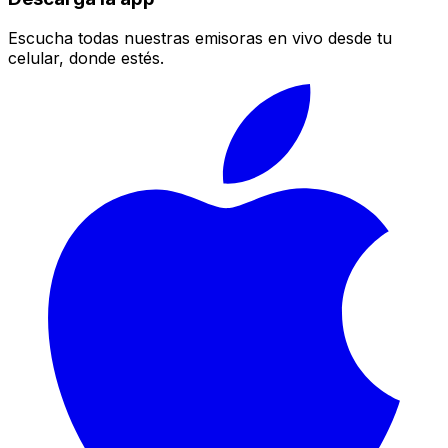
Escucha todas nuestras emisoras en vivo desde tu
celular, donde estés.