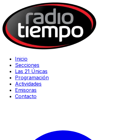
Inicio
Secciones
Las 21 Únicas
Programación
Actividades
Emisoras
Contacto