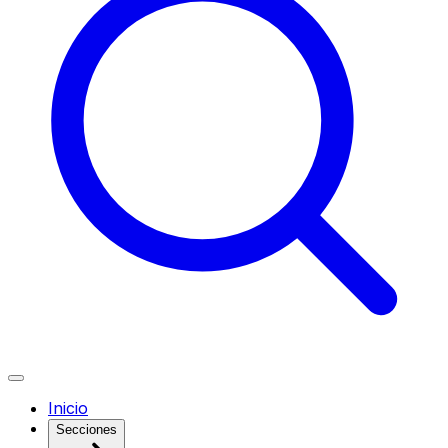
Inicio
Secciones