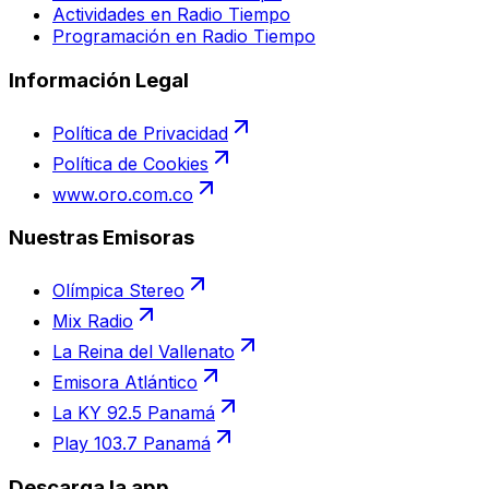
Actividades en Radio Tiempo
Programación en Radio Tiempo
Información Legal
Política de Privacidad
Política de Cookies
www.oro.com.co
Nuestras Emisoras
Olímpica Stereo
Mix Radio
La Reina del Vallenato
Emisora Atlántico
La KY 92.5 Panamá
Play 103.7 Panamá
Descarga la app