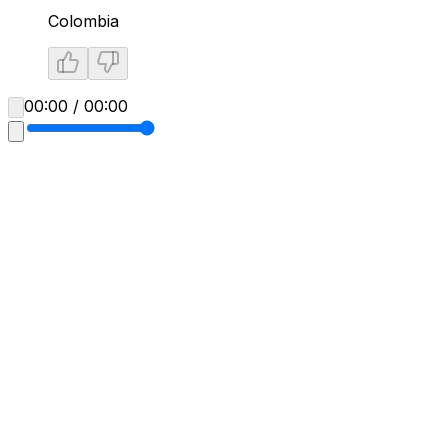
Colombia
00:00 / 00:00