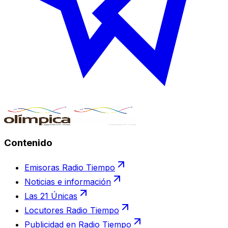
Contenido
Emisoras Radio Tiempo
Noticias e información
Las 21 Únicas
Locutores Radio Tiempo
Publicidad en Radio Tiempo