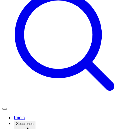
Inicio
Secciones