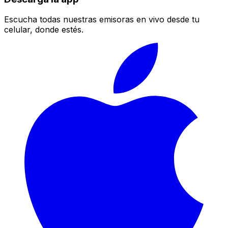
Escucha todas nuestras emisoras en vivo desde tu
celular, donde estés.