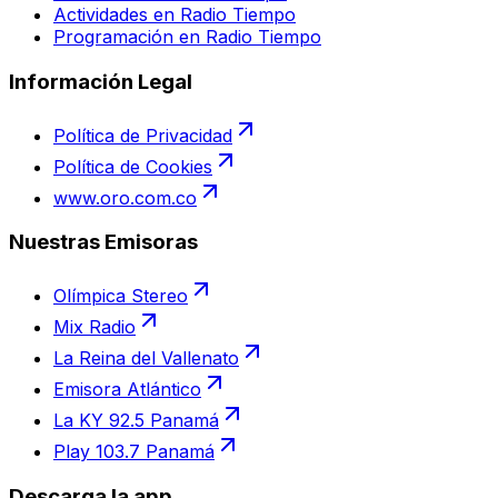
Actividades en Radio Tiempo
Programación en Radio Tiempo
Información Legal
Política de Privacidad
Política de Cookies
www.oro.com.co
Nuestras Emisoras
Olímpica Stereo
Mix Radio
La Reina del Vallenato
Emisora Atlántico
La KY 92.5 Panamá
Play 103.7 Panamá
Descarga la app