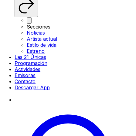
Secciones
Noticias
Artista actual
Estilo de vida
Estreno
Las 21 Únicas
Programación
Actividades
Emisoras
Contacto
Descargar App