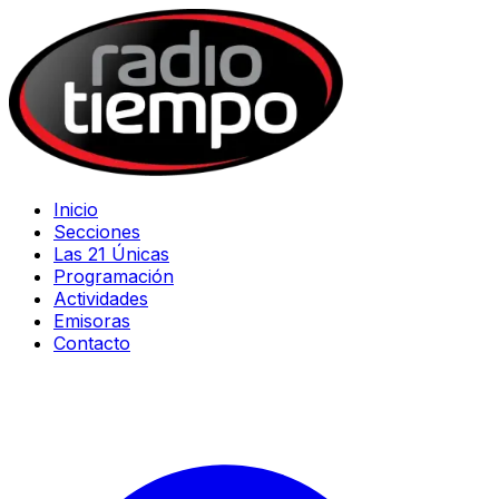
Inicio
Secciones
Las 21 Únicas
Programación
Actividades
Emisoras
Contacto