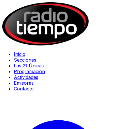
Inicio
Secciones
Las 21 Únicas
Programación
Actividades
Emisoras
Contacto