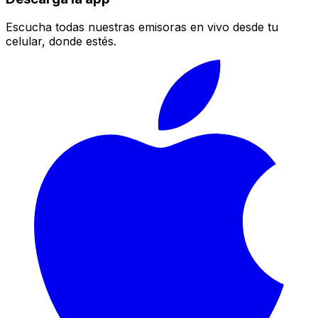
Escucha todas nuestras emisoras en vivo desde tu
celular, donde estés.