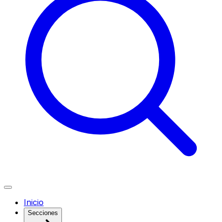
Inicio
Secciones