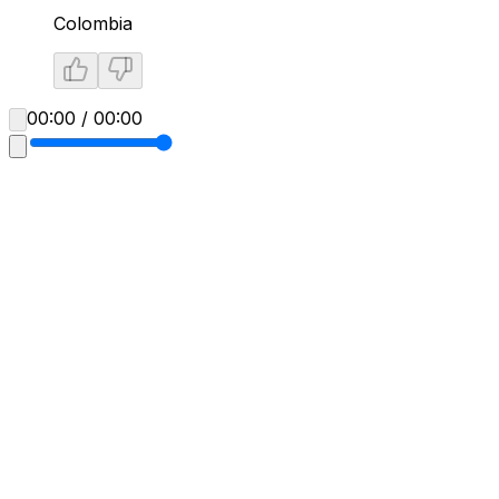
Colombia
00:00 / 00:00