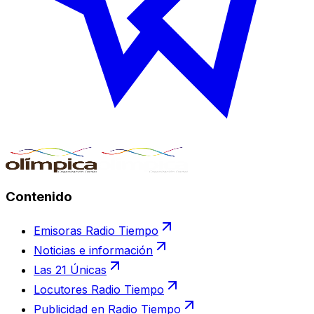
Contenido
Emisoras Radio Tiempo
Noticias e información
Las 21 Únicas
Locutores Radio Tiempo
Publicidad en Radio Tiempo