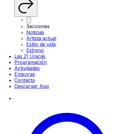
Secciones
Noticias
Artista actual
Estilo de vida
Estreno
Las 21 Únicas
Programación
Actividades
Emisoras
Contacto
Descargar App