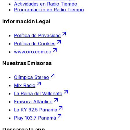
Actividades en Radio Tiempo
Programación en Radio Tiempo
Información Legal
Política de Privacidad
Política de Cookies
www.oro.com.co
Nuestras Emisoras
Olímpica Stereo
Mix Radio
La Reina del Vallenato
Emisora Atlántico
La KY 92.5 Panamá
Play 103.7 Panamá
Descarga la app