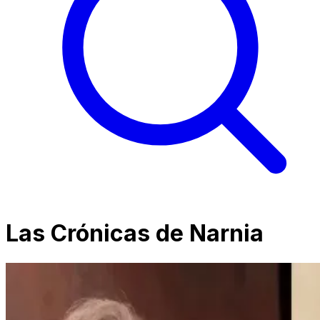
Las Crónicas de Narnia