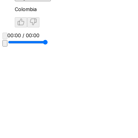
Colombia
00:00 / 00:00