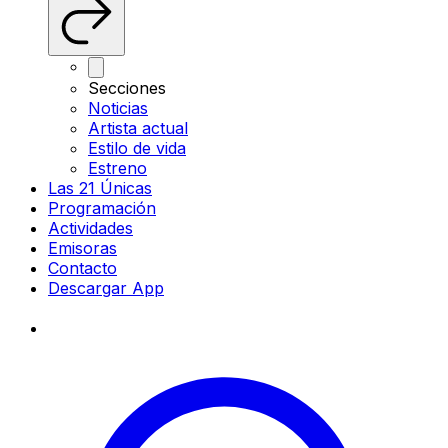
Secciones
Noticias
Artista actual
Estilo de vida
Estreno
Las 21 Únicas
Programación
Actividades
Emisoras
Contacto
Descargar App