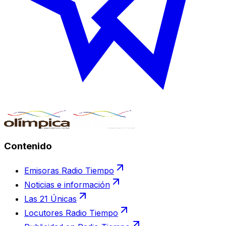
Contenido
Emisoras Radio Tiempo
Noticias e información
Las 21 Únicas
Locutores Radio Tiempo