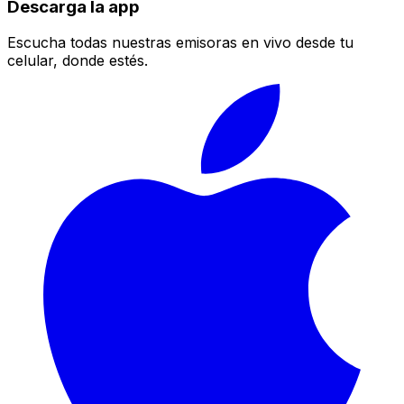
Descarga la app
Escucha todas nuestras emisoras en vivo desde tu
celular, donde estés.