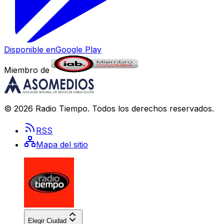
Disponible en
Google Play
Miembro de
©
2026
Radio Tiempo
. Todos los derechos reservados.
RSS
Mapa del sitio
Elegir Ciudad