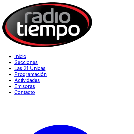
Inicio
Secciones
Las 21 Únicas
Programación
Actividades
Emisoras
Contacto