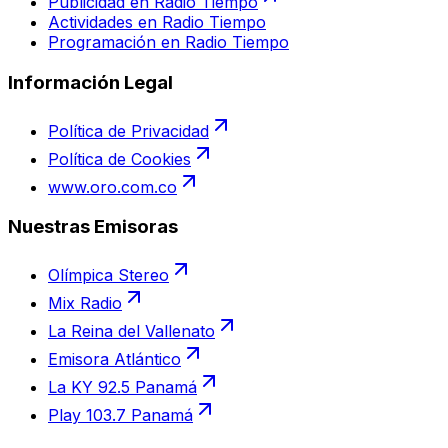
Publicidad en Radio Tiempo
Actividades en Radio Tiempo
Programación en Radio Tiempo
Información Legal
Política de Privacidad
Política de Cookies
www.oro.com.co
Nuestras Emisoras
Olímpica Stereo
Mix Radio
La Reina del Vallenato
Emisora Atlántico
La KY 92.5 Panamá
Play 103.7 Panamá