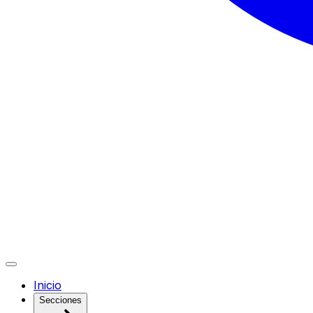
Inicio
Secciones