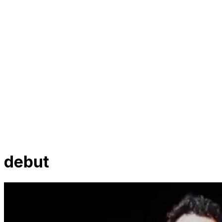
debut