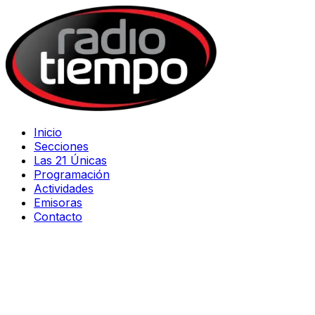
Inicio
Secciones
Las 21 Únicas
Programación
Actividades
Emisoras
Contacto