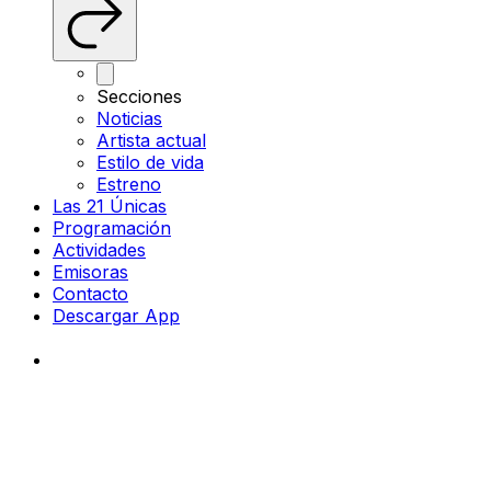
Secciones
Noticias
Artista actual
Estilo de vida
Estreno
Las 21 Únicas
Programación
Actividades
Emisoras
Contacto
Descargar App