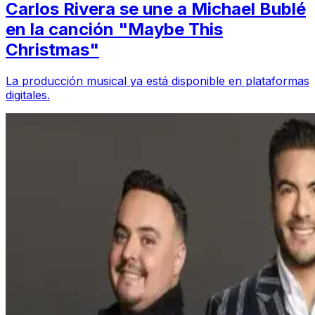
Carlos Rivera se une a Michael Bublé
en la canción "Maybe This
Christmas"
La producción musical ya está disponible en plataformas
digitales.