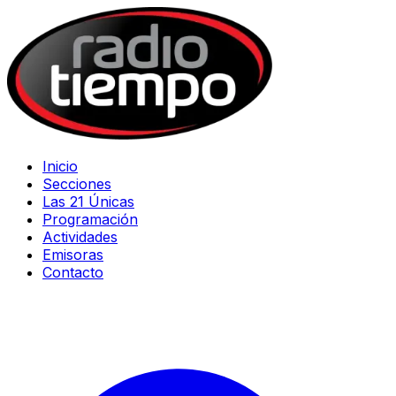
Inicio
Secciones
Las 21 Únicas
Programación
Actividades
Emisoras
Contacto