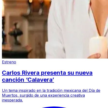
Estreno
Carlos Rivera presenta su nueva
canción ‘Calavera’
Un tema inspirado en la tradición mexicana del Día de
Muertos, surgido de una experiencia creativa
inesperada.