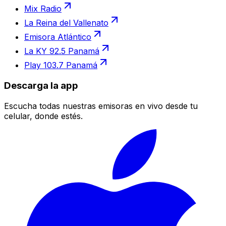
Mix Radio
La Reina del Vallenato
Emisora Atlántico
La KY 92.5 Panamá
Play 103.7 Panamá
Descarga la app
Escucha todas nuestras emisoras en vivo desde tu
celular, donde estés.