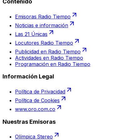
Contenido
Emisoras Radio Tiempo
Noticias e información
Las 21 Únicas
Locutores Radio Tiempo
Publicidad en Radio Tiempo
Actividades en Radio Tiempo
Programación en Radio Tiempo
Información Legal
Política de Privacidad
Política de Cookies
www.oro.com.co
Nuestras Emisoras
Olímpica Stereo