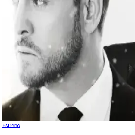
Estreno