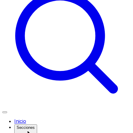
Inicio
Secciones