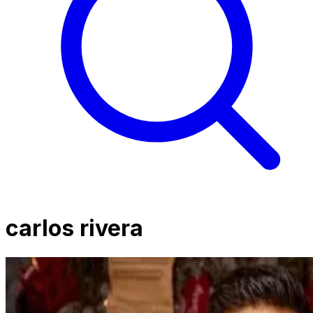
carlos rivera