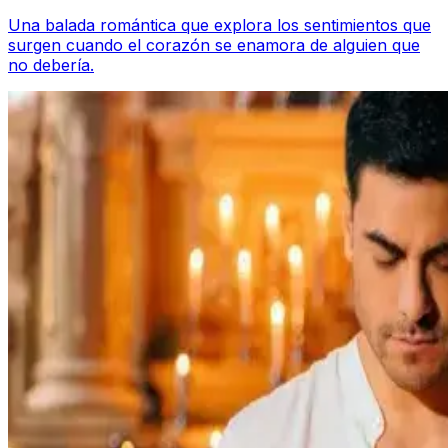
Una balada romántica que explora los sentimientos que
surgen cuando el corazón se enamora de alguien que
no debería.