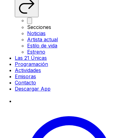
Secciones
Noticias
Artista actual
Estilo de vida
Estreno
Las 21 Únicas
Programación
Actividades
Emisoras
Contacto
Descargar App