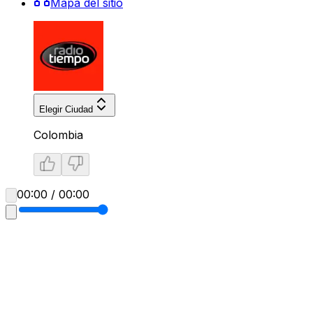
Mapa del sitio
Elegir Ciudad
Colombia
00:00 / 00:00