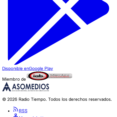
Disponible en
Google Play
Miembro de
©
2026
Radio Tiempo
. Todos los derechos reservados.
RSS