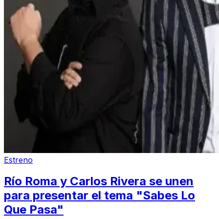
Estreno
Río Roma y Carlos Rivera se unen
para presentar el tema "Sabes Lo
Que Pasa"