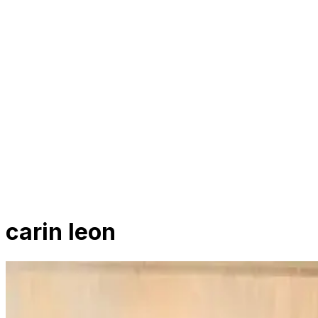
carin leon