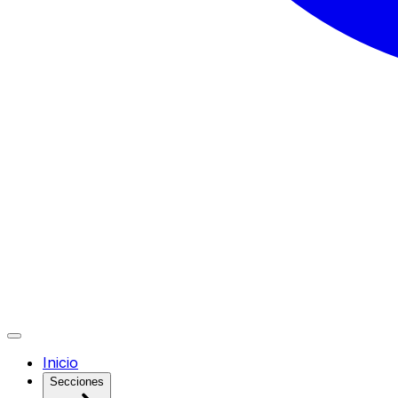
Inicio
Secciones