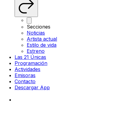
Secciones
Noticias
Artista actual
Estilo de vida
Estreno
Las 21 Únicas
Programación
Actividades
Emisoras
Contacto
Descargar App