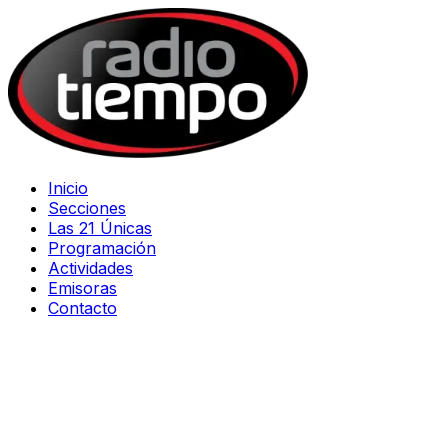
Inicio
Secciones
Las 21 Únicas
Programación
Actividades
Emisoras
Contacto