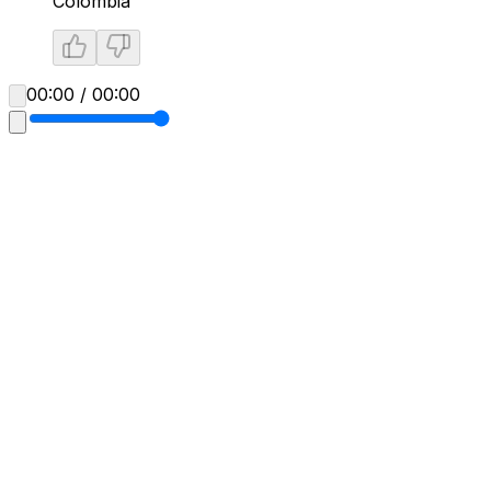
Colombia
00:00 / 00:00