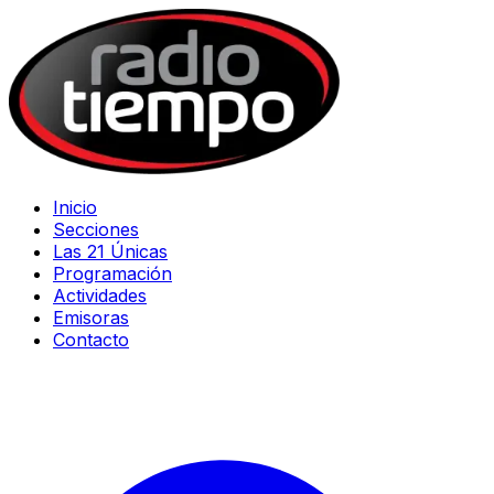
Inicio
Secciones
Las 21 Únicas
Programación
Actividades
Emisoras
Contacto