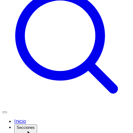
Inicio
Secciones