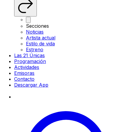
Secciones
Noticias
Artista actual
Estilo de vida
Estreno
Las 21 Únicas
Programación
Actividades
Emisoras
Contacto
Descargar App