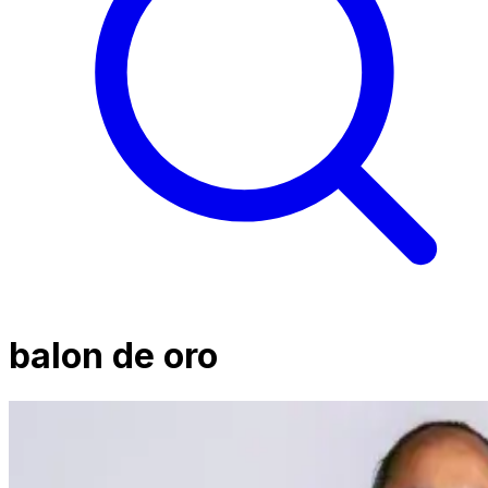
balon de oro