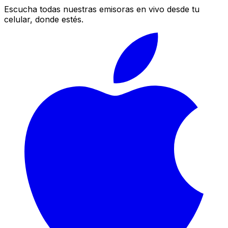
Escucha todas nuestras emisoras en vivo desde tu
celular, donde estés.