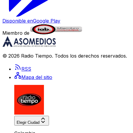
Disponible en
Google Play
Miembro de
©
2026
Radio Tiempo
. Todos los derechos reservados.
RSS
Mapa del sitio
Elegir Ciudad