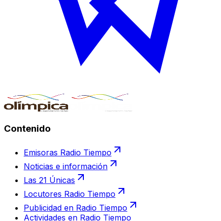
Contenido
Emisoras Radio Tiempo
Noticias e información
Las 21 Únicas
Locutores Radio Tiempo
Publicidad en Radio Tiempo
Actividades en Radio Tiempo