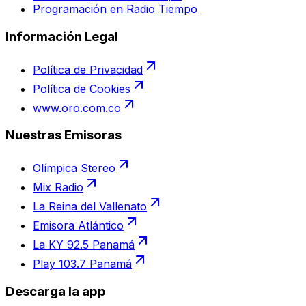
Programación en Radio Tiempo
Información Legal
Política de Privacidad
Política de Cookies
www.oro.com.co
Nuestras Emisoras
Olímpica Stereo
Mix Radio
La Reina del Vallenato
Emisora Atlántico
La KY 92.5 Panamá
Play 103.7 Panamá
Descarga la app