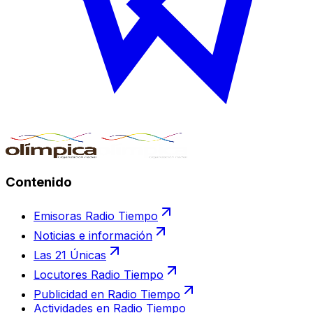
Contenido
Emisoras Radio Tiempo
Noticias e información
Las 21 Únicas
Locutores Radio Tiempo
Publicidad en Radio Tiempo
Actividades en Radio Tiempo