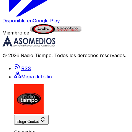
Disponible en
Google Play
Miembro de
©
2026
Radio Tiempo
. Todos los derechos reservados.
RSS
Mapa del sitio
Elegir Ciudad