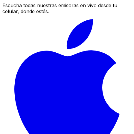
Escucha todas nuestras emisoras en vivo desde tu
celular, donde estés.