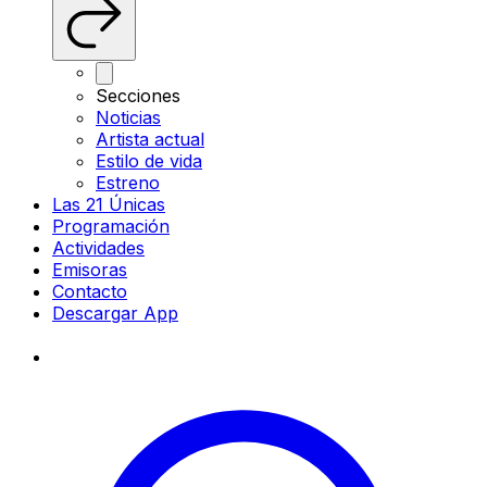
Secciones
Noticias
Artista actual
Estilo de vida
Estreno
Las 21 Únicas
Programación
Actividades
Emisoras
Contacto
Descargar App