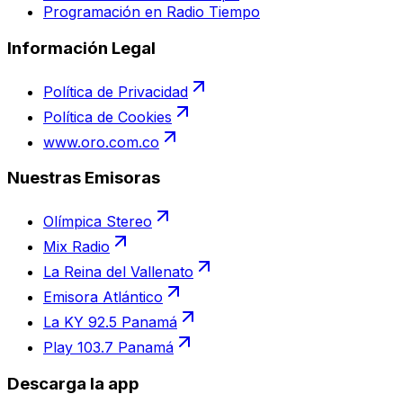
Programación en Radio Tiempo
Información Legal
Política de Privacidad
Política de Cookies
www.oro.com.co
Nuestras Emisoras
Olímpica Stereo
Mix Radio
La Reina del Vallenato
Emisora Atlántico
La KY 92.5 Panamá
Play 103.7 Panamá
Descarga la app