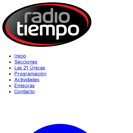
Inicio
Secciones
Las 21 Únicas
Programación
Actividades
Emisoras
Contacto