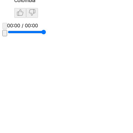
Colombia
00:00 / 00:00