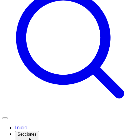
Inicio
Secciones