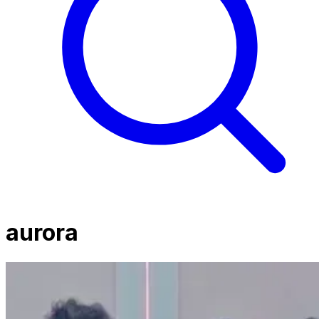
aurora