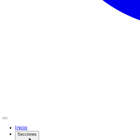
Inicio
Secciones