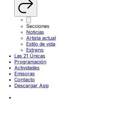
Secciones
Noticias
Artista actual
Estilo de vida
Estreno
Las 21 Únicas
Programación
Actividades
Emisoras
Contacto
Descargar App