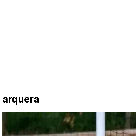
arquera