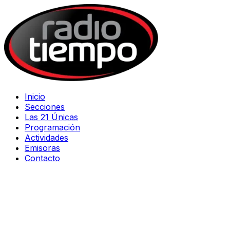
Inicio
Secciones
Las 21 Únicas
Programación
Actividades
Emisoras
Contacto