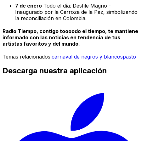
7 de enero
Todo el día: Desfile Magno -
Inaugurado por la Carroza de la Paz, simbolizando
la reconciliación en Colombia.
Radio Tiempo, contigo toooodo el tiempo, te mantiene
informado con las noticias en tendencia de tus
artistas favoritos y del mundo.
Temas relacionados:
carnaval de negros y blancos
pasto
Descarga nuestra aplicación