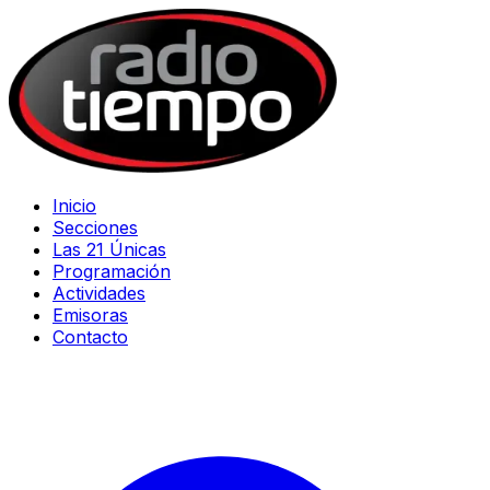
Inicio
Secciones
Las 21 Únicas
Programación
Actividades
Emisoras
Contacto