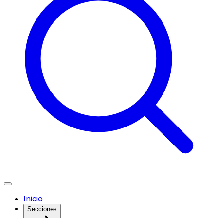
Inicio
Secciones