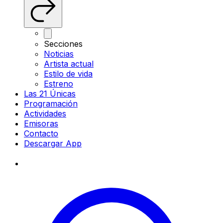
Secciones
Noticias
Artista actual
Estilo de vida
Estreno
Las 21 Únicas
Programación
Actividades
Emisoras
Contacto
Descargar App