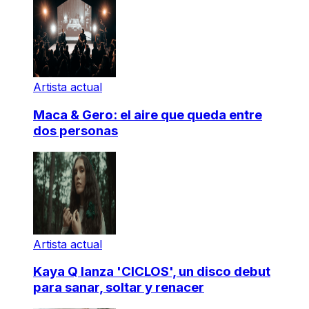
Artista actual
Maca & Gero: el aire que queda entre
dos personas
Artista actual
Kaya Q lanza 'CICLOS', un disco debut
para sanar, soltar y renacer