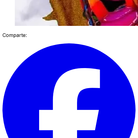
Comparte: