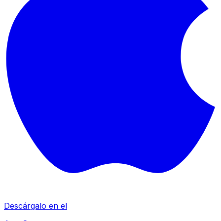
Descárgalo en el