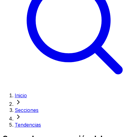
Inicio
Secciones
Tendencias