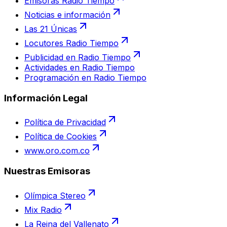
Emisoras Radio Tiempo
Noticias e información
Las 21 Únicas
Locutores Radio Tiempo
Publicidad en Radio Tiempo
Actividades en Radio Tiempo
Programación en Radio Tiempo
Información Legal
Política de Privacidad
Política de Cookies
www.oro.com.co
Nuestras Emisoras
Olímpica Stereo
Mix Radio
La Reina del Vallenato