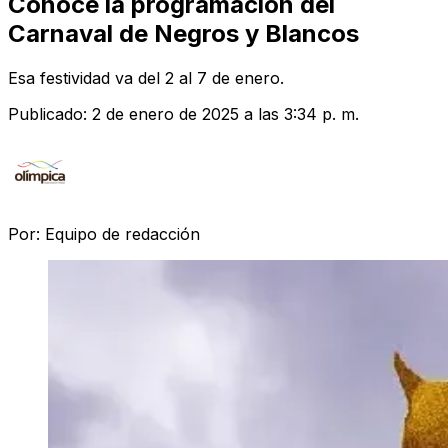
Conoce la programación del
Carnaval de Negros y Blancos
Esa festividad va del 2 al 7 de enero.
Publicado:
2 de enero de 2025 a las 3:34 p. m.
Por:
Equipo de redacción