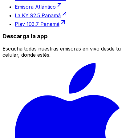
Emisora Atlántico
La KY 92.5 Panamá
Play 103.7 Panamá
Descarga la app
Escucha todas nuestras emisoras en vivo desde tu
celular, donde estés.