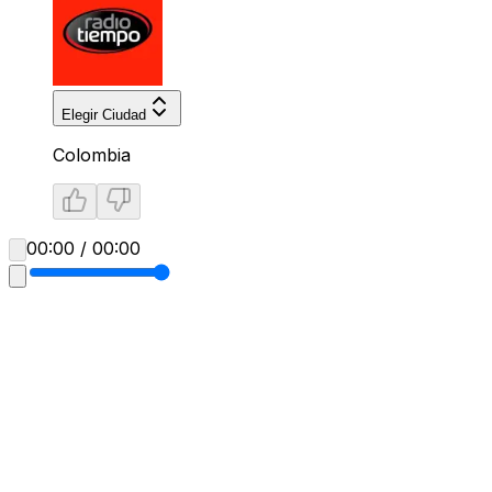
Elegir Ciudad
Colombia
00:00 / 00:00