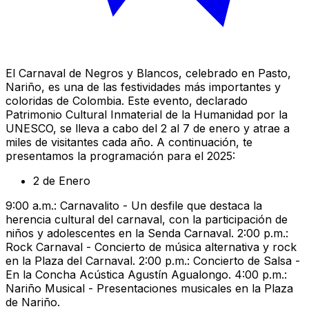
El Carnaval de Negros y Blancos, celebrado en Pasto,
Nariño, es una de las festividades más importantes y
coloridas de Colombia. Este evento, declarado
Patrimonio Cultural Inmaterial de la Humanidad por la
UNESCO, se lleva a cabo del 2 al 7 de enero y atrae a
miles de visitantes cada año. A continuación, te
presentamos la programación para el 2025:
2 de Enero
9:00 a.m.: Carnavalito - Un desfile que destaca la
herencia cultural del carnaval, con la participación de
niños y adolescentes en la Senda Carnaval. 2:00 p.m.:
Rock Carnaval - Concierto de música alternativa y rock
en la Plaza del Carnaval. 2:00 p.m.: Concierto de Salsa -
En la Concha Acústica Agustín Agualongo. 4:00 p.m.:
Nariño Musical - Presentaciones musicales en la Plaza
de Nariño.