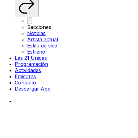
Secciones
Noticias
Artista actual
Estilo de vida
Estreno
Las 21 Únicas
Programación
Actividades
Emisoras
Contacto
Descargar App