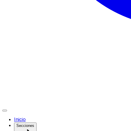
Inicio
Secciones