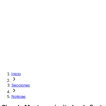
Inicio
Secciones
Noticias