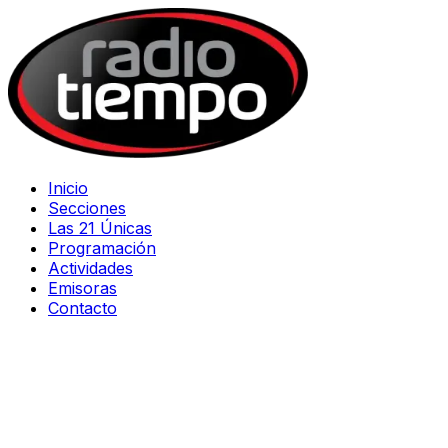
Inicio
Secciones
Las 21 Únicas
Programación
Actividades
Emisoras
Contacto