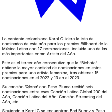
La cantante colombiana Karol G lidera la lista de
nominados de este año para los premios Billboard de la
Música Latina con 17 nominaciones, incluida una de las
más importantes como Artista del Año.
Este es el tercer año consecutivo que la “Bichota”
obtiene la mayor cantidad de nominaciones en estos
premios para una artista femenina, tras obtener 15
nominaciones en el 2022 y 13 en el 2023.
Su canción ‘Qlona’ con Peso Pluma recibió seis
nominaciones entre esas Canción Latina Global 200 del
Año, Canción Latina del Año, Canción Streaming del
Año, etc.
Siguiendo a Karol G se encuentran Bad Bunny y Peso