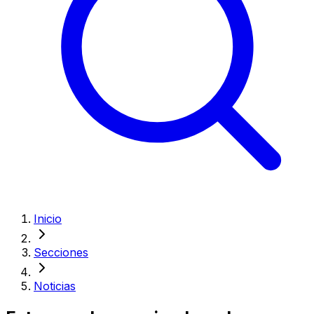
Inicio
Secciones
Noticias