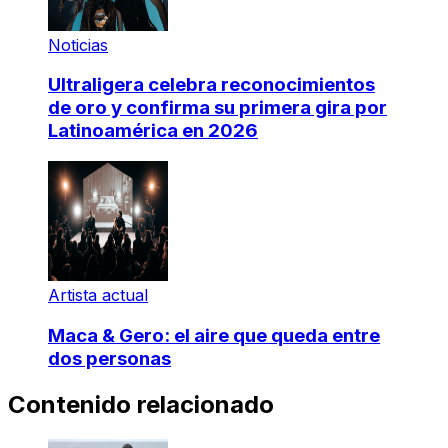
Noticias
Ultraligera celebra reconocimientos
de oro y confirma su primera gira por
Latinoamérica en 2026
Artista actual
Maca & Gero: el aire que queda entre
dos personas
Contenido relacionado