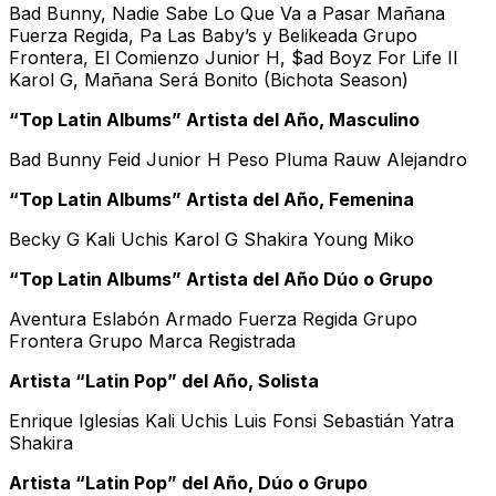
Bad Bunny, Nadie Sabe Lo Que Va a Pasar Mañana
Fuerza Regida, Pa Las Baby’s y Belikeada Grupo
Frontera, El Comienzo Junior H, $ad Boyz For Life II
Karol G, Mañana Será Bonito (Bichota Season)
“Top Latin Albums” Artista del Año, Masculino
Bad Bunny Feid Junior H Peso Pluma Rauw Alejandro
“Top Latin Albums” Artista del Año, Femenina
Becky G Kali Uchis Karol G Shakira Young Miko
“Top Latin Albums” Artista del Año Dúo o Grupo
Aventura Eslabón Armado Fuerza Regida Grupo
Frontera Grupo Marca Registrada
Artista “Latin Pop” del Año, Solista
Enrique Iglesias Kali Uchis Luis Fonsi Sebastián Yatra
Shakira
Artista “Latin Pop” del Año, Dúo o Grupo