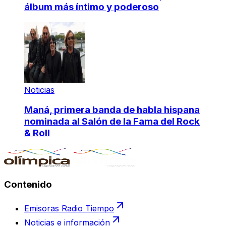
álbum más íntimo y poderoso
Noticias
Maná, primera banda de habla hispana
nominada al Salón de la Fama del Rock
& Roll
Contenido
Emisoras Radio Tiempo
Noticias e información