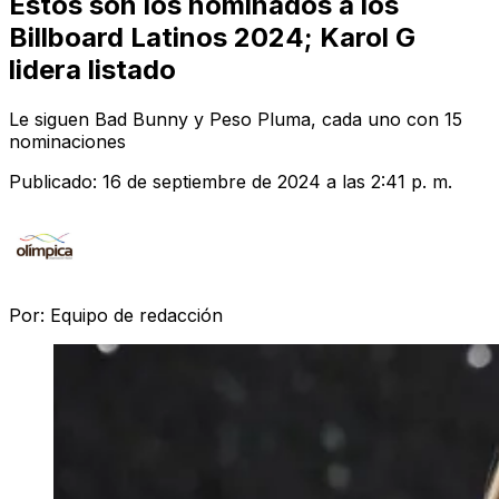
Estos son los nominados a los
Billboard Latinos 2024; Karol G
lidera listado
Le siguen Bad Bunny y Peso Pluma, cada uno con 15
nominaciones
Publicado:
16 de septiembre de 2024 a las 2:41 p. m.
Por:
Equipo de redacción