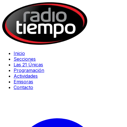
Inicio
Secciones
Las 21 Únicas
Programación
Actividades
Emisoras
Contacto