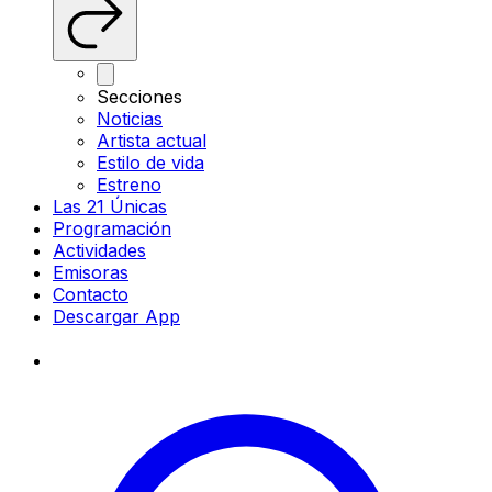
Secciones
Noticias
Artista actual
Estilo de vida
Estreno
Las 21 Únicas
Programación
Actividades
Emisoras
Contacto
Descargar App