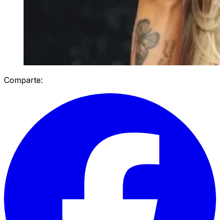
Comparte: