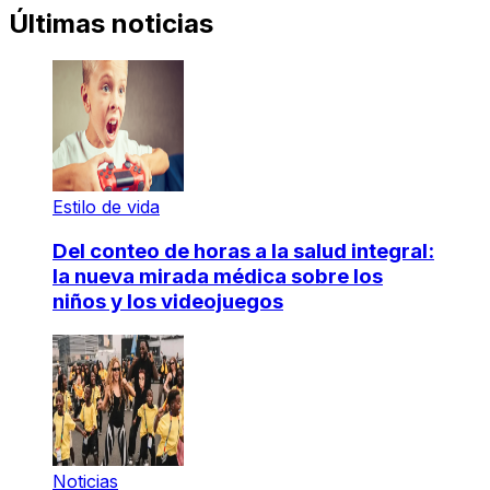
Últimas noticias
Estilo de vida
Del conteo de horas a la salud integral:
la nueva mirada médica sobre los
niños y los videojuegos
Noticias