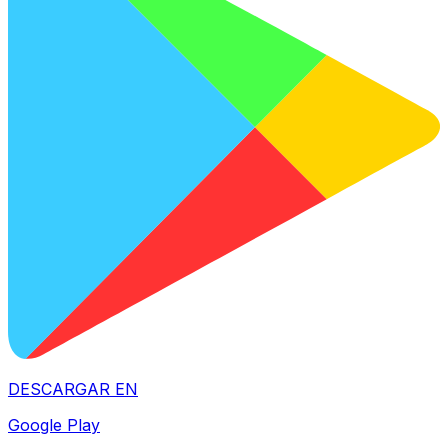
DESCARGAR EN
Google Play