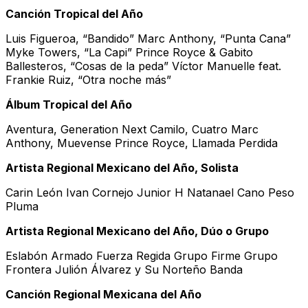
Canción Tropical del Año
Luis Figueroa, “Bandido” Marc Anthony, “Punta Cana”
Myke Towers, “La Capi” Prince Royce & Gabito
Ballesteros, “Cosas de la peda” Víctor Manuelle feat.
Frankie Ruiz, “Otra noche más”
Álbum Tropical del Año
Aventura, Generation Next Camilo, Cuatro Marc
Anthony, Muevense Prince Royce, Llamada Perdida
Artista Regional Mexicano del Año, Solista
Carin León Ivan Cornejo Junior H Natanael Cano Peso
Pluma
Artista Regional Mexicano del Año, Dúo o Grupo
Eslabón Armado Fuerza Regida Grupo Firme Grupo
Frontera Julión Álvarez y Su Norteño Banda
Canción Regional Mexicana del Año