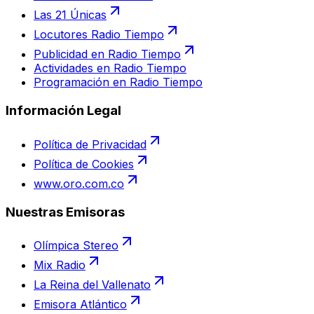
Las 21 Únicas
Locutores Radio Tiempo
Publicidad en Radio Tiempo
Actividades en Radio Tiempo
Programación en Radio Tiempo
Información Legal
Política de Privacidad
Política de Cookies
www.oro.com.co
Nuestras Emisoras
Olímpica Stereo
Mix Radio
La Reina del Vallenato
Emisora Atlántico