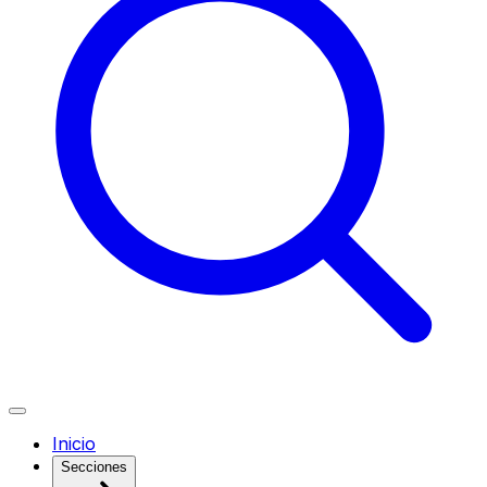
Inicio
Secciones