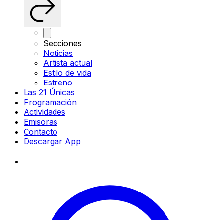
Secciones
Noticias
Artista actual
Estilo de vida
Estreno
Las 21 Únicas
Programación
Actividades
Emisoras
Contacto
Descargar App