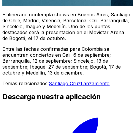
El itinerario contempla shows en Buenos Aires, Santiago
de Chile, Madrid, Valencia, Barcelona, Cali, Barranquilla,
Sincelejo, Ibagué y Medellín. Uno de los puntos
destacados será la presentación en el Movistar Arena
de Bogotá, el 17 de octubre.
Entre las fechas confirmadas para Colombia se
encuentran conciertos en Cali, 6 de septiembre;
Barranquilla, 12 de septiembre; Sincelejo, 13 de
septiembre; Ibagué, 27 de septiembre; Bogotá, 17 de
octubre y Medellín, 13 de diciembre.
Temas relacionados:
Santiago Cruz
Lanzamiento
Descarga nuestra aplicación