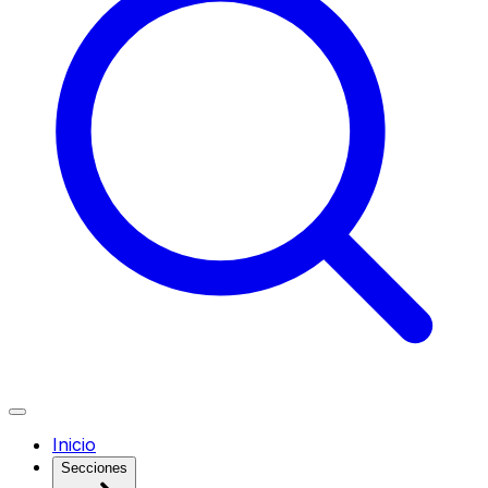
Inicio
Secciones