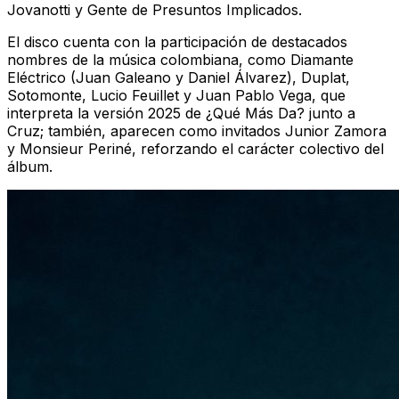
Jovanotti y
Gente
de Presuntos Implicados.
El disco cuenta con la participación de destacados
nombres de la música colombiana, como Diamante
Eléctrico (Juan Galeano y Daniel Álvarez), Duplat,
Sotomonte, Lucio Feuillet y Juan Pablo Vega, que
interpreta la versión 2025 de
¿Qué Más Da?
junto a
Cruz; también, aparecen como invitados Junior Zamora
y Monsieur Periné, reforzando el carácter colectivo del
álbum.