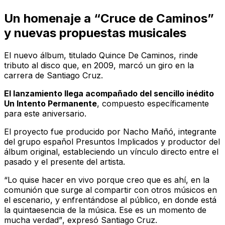
Un homenaje a “Cruce de Caminos”
y nuevas propuestas musicales
El nuevo álbum, titulado
Quince De Caminos
, rinde
tributo al disco que, en 2009, marcó un giro en la
carrera de Santiago Cruz.
El lanzamiento llega acompañado del sencillo inédito
Un Intento Permanente
, compuesto específicamente
para este aniversario.
El proyecto fue producido por Nacho Mañó, integrante
del grupo español Presuntos Implicados y productor del
álbum original, estableciendo un vínculo directo entre el
pasado y el presente del artista.
“Lo quise hacer en vivo porque creo que es ahí, en la
comunión que surge al compartir con otros músicos en
el escenario, y enfrentándose al público, en donde está
la quintaesencia de la música. Ese es un momento de
mucha verdad”
, expresó Santiago Cruz.