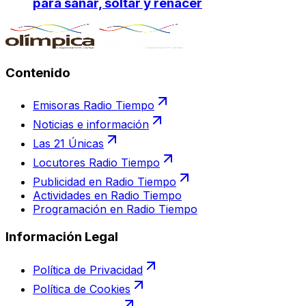
para sanar, soltar y renacer
Contenido
Emisoras Radio Tiempo
Noticias e información
Las 21 Únicas
Locutores Radio Tiempo
Publicidad en Radio Tiempo
Actividades en Radio Tiempo
Programación en Radio Tiempo
Información Legal
Política de Privacidad
Política de Cookies