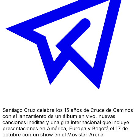
Santiago Cruz celebra los 15 años de
Cruce de Caminos
con el lanzamiento de un álbum en vivo, nuevas
canciones inéditas y una gira internacional que incluye
presentaciones en América, Europa y Bogotá el 17 de
octubre con un show en el Movistar Arena.