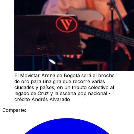
El Movistar Arena de Bogotá será el broche
de oro para una gira que recorre varias
ciudades y países, en un tributo colectivo al
legado de Cruz y la escena pop nacional -
crédito Andrés Alvarado
Comparte: