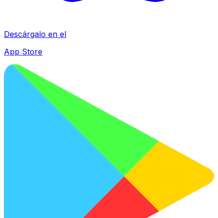
Descárgalo en el
App Store