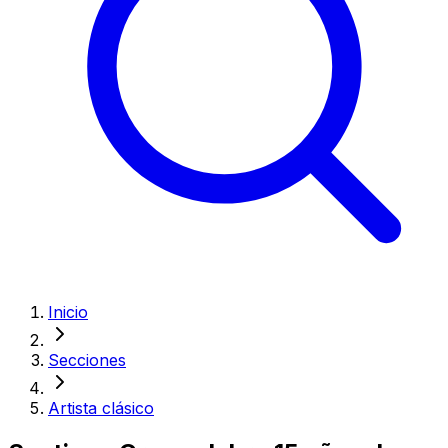
Inicio
Secciones
Artista clásico