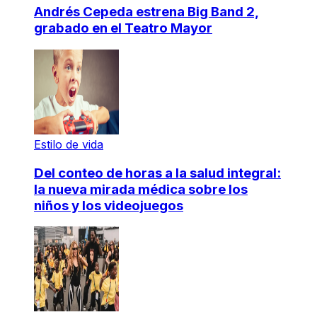
Andrés Cepeda estrena Big Band 2,
grabado en el Teatro Mayor
Estilo de vida
Del conteo de horas a la salud integral:
la nueva mirada médica sobre los
niños y los videojuegos