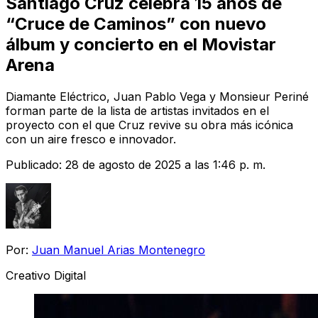
Santiago Cruz celebra 15 años de
“Cruce de Caminos” con nuevo
álbum y concierto en el Movistar
Arena
Diamante Eléctrico, Juan Pablo Vega y Monsieur Periné
forman parte de la lista de artistas invitados en el
proyecto con el que Cruz revive su obra más icónica
con un aire fresco e innovador.
Publicado:
28 de agosto de 2025 a las 1:46 p. m.
Por:
Juan Manuel Arias Montenegro
Creativo Digital