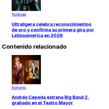
Noticias
Ultraligera celebra reconocimientos
de oro y confirma su primera gira por
Latinoamérica en 2026
Contenido relacionado
Estreno
Andrés Cepeda estrena Big Band 2,
grabado en el Teatro Mayor