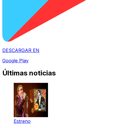
DESCARGAR EN
Google Play
Últimas noticias
Estreno