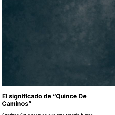
El significado de “Quince De
Caminos”