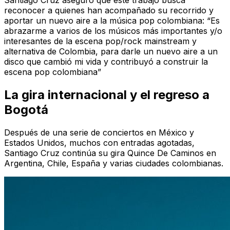
Santiago Cruz aseguró que este trabajo busca
reconocer a quienes han acompañado su recorrido y
aportar un nuevo aire a la música pop colombiana:
“Es
abrazarme a varios de los músicos más importantes y/o
interesantes de la escena pop/rock mainstream y
alternativa de Colombia, para darle un nuevo aire a un
disco que cambió mi vida y contribuyó a construir la
escena pop colombiana”
La gira internacional y el regreso a
Bogotá
Después de una serie de conciertos en México y
Estados Unidos, muchos con entradas agotadas,
Santiago Cruz continúa su gira
Quince De Caminos
en
Argentina, Chile, España y varias ciudades colombianas.