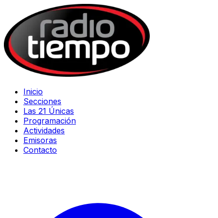
Inicio
Secciones
Las 21 Únicas
Programación
Actividades
Emisoras
Contacto