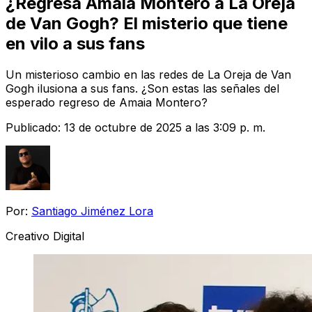
¿Regresa Amaia Montero a La Oreja
de Van Gogh? El misterio que tiene
en vilo a sus fans
Un misterioso cambio en las redes de La Oreja de Van
Gogh ilusiona a sus fans. ¿Son estas las señales del
esperado regreso de Amaia Montero?
Publicado:
13 de octubre de 2025 a las 3:09 p. m.
Por:
Santiago Jiménez Lora
Creativo Digital