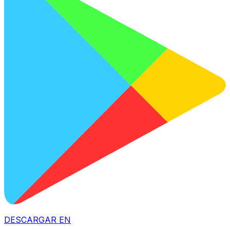
DESCARGAR EN