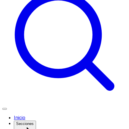
Inicio
Secciones