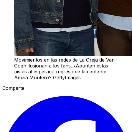
Movimientos en las redes de La Oreja de Van
Gogh ilusionan a los fans. ¿Apuntan estas
pistas al esperado regreso de la cantante
Amaia Montero? GettyImages
Comparte: