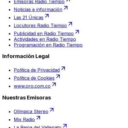
Emisoras Radio Tiempo
Noticias e información
Las 21 Únicas
Locutores Radio Tiempo
Publicidad en Radio Tiempo
Actividades en Radio Tiempo
Programación en Radio Tiempo
Información Legal
Política de Privacidad
Política de Cookies
www.oro.com.co
Nuestras Emisoras
Olímpica Stereo
Mix Radio
La Reina del Vallenato