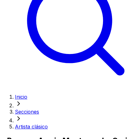
Inicio
Secciones
Artista clásico