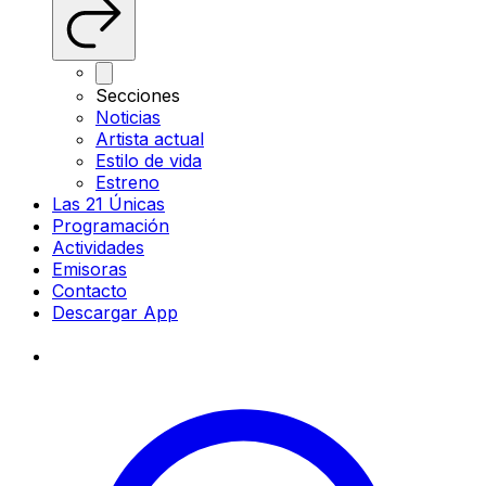
Secciones
Noticias
Artista actual
Estilo de vida
Estreno
Las 21 Únicas
Programación
Actividades
Emisoras
Contacto
Descargar App