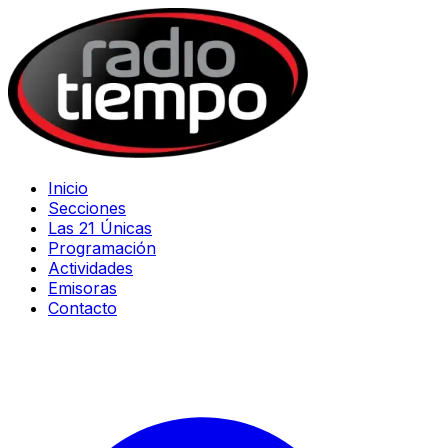
Inicio
Secciones
Las 21 Únicas
Programación
Actividades
Emisoras
Contacto