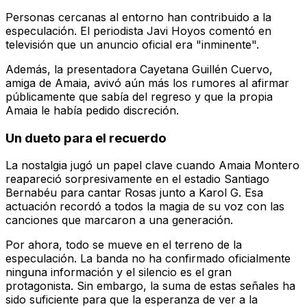
Personas cercanas al entorno han contribuido a la
especulación. El periodista Javi Hoyos comentó en
televisión que un anuncio oficial era "inminente".
Además, la presentadora Cayetana Guillén Cuervo,
amiga de Amaia, avivó aún más los rumores al afirmar
públicamente que sabía del regreso y que la propia
Amaia le había pedido discreción.
Un dueto para el recuerdo
La nostalgia jugó un papel clave cuando Amaia Montero
reapareció sorpresivamente en el estadio Santiago
Bernabéu para cantar
Rosas
junto a Karol G. Esa
actuación recordó a todos la magia de su voz con las
canciones que marcaron a una generación.
Por ahora, todo se mueve en el terreno de la
especulación. La banda no ha confirmado oficialmente
ninguna información y el silencio es el gran
protagonista. Sin embargo, la suma de estas señales ha
sido suficiente para que la esperanza de ver a la