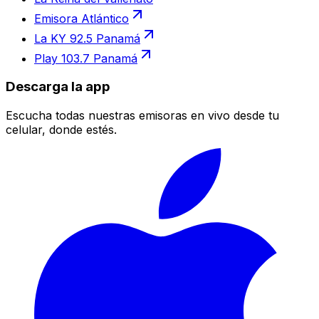
Emisora Atlántico
La KY 92.5 Panamá
Play 103.7 Panamá
Descarga la app
Escucha todas nuestras emisoras en vivo desde tu
celular, donde estés.