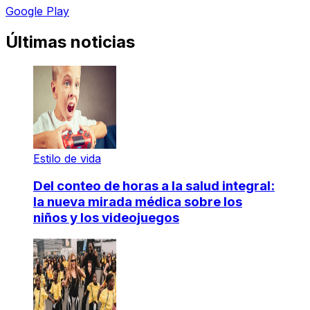
Google Play
Últimas noticias
Estilo de vida
Del conteo de horas a la salud integral:
la nueva mirada médica sobre los
niños y los videojuegos