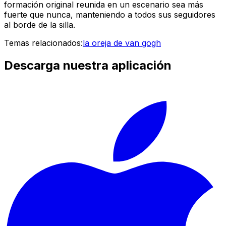
formación original reunida en un escenario sea más
fuerte que nunca, manteniendo a todos sus seguidores
al borde de la silla.
Temas relacionados:
la oreja de van gogh
Descarga nuestra aplicación