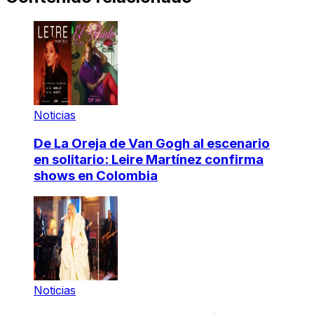
Noticias
De La Oreja de Van Gogh al escenario
en solitario: Leire Martínez confirma
shows en Colombia
Noticias