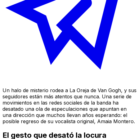
Un halo de misterio rodea a La Oreja de Van Gogh, y sus
seguidores están más atentos que nunca. Una serie de
movimientos en las redes sociales de la banda ha
desatado una ola de especulaciones que apuntan en
una dirección que muchos llevan años esperando: el
posible regreso de su vocalista original, Amaia Montero.
El gesto que desató la locura