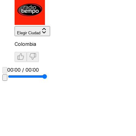
Elegir Ciudad
Colombia
00:00 / 00:00