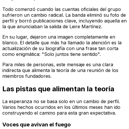
Todo comenzó cuando las cuentas oficiales del grupo
sufrieron un cambio radical. La banda eliminó su foto de
perfil y borró publicaciones clave, incluyendo aquella en
la que anunciaban la salida de Leire Martínez.
En su lugar, dejaron una imagen completamente en
blanco. El detalle que más ha llamado la atención es la
actualización de su biografía con una frase tan corta
como enigmática: "Solo juntos tiene sentido".
Para miles de personas, este mensaje es una clara
indirecta que alimenta la teoría de una reunión de los
miembros fundadores.
Las pistas que alimentan la teoría
La esperanza no se basa solo en un cambio de perfil.
Varios hechos ocurridos en los últimos meses han ido
construyendo el camino para esta gran expectativa.
Voces que avivan el fuego