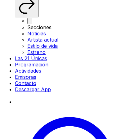
Secciones
Noticias
Artista actual
Estilo de vida
Estreno
Las 21 Únicas
Programación
Actividades
Emisoras
Contacto
Descargar App