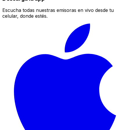
Escucha todas nuestras emisoras en vivo desde tu
celular, donde estés.