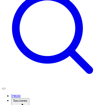
Inicio
Secciones