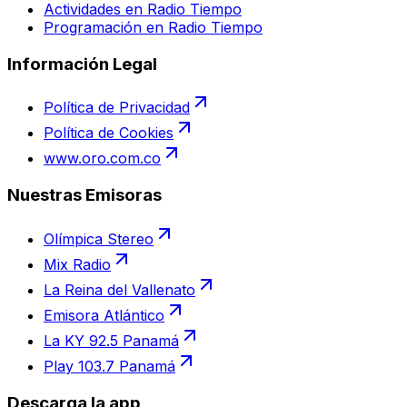
Actividades en Radio Tiempo
Programación en Radio Tiempo
Información Legal
Política de Privacidad
Política de Cookies
www.oro.com.co
Nuestras Emisoras
Olímpica Stereo
Mix Radio
La Reina del Vallenato
Emisora Atlántico
La KY 92.5 Panamá
Play 103.7 Panamá
Descarga la app