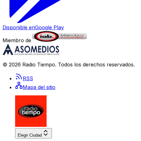
Disponible en
Google Play
Miembro de
©
2026
Radio Tiempo
. Todos los derechos reservados.
RSS
Mapa del sitio
Elegir Ciudad