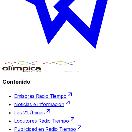
Contenido
Emisoras Radio Tiempo
Noticias e información
Las 21 Únicas
Locutores Radio Tiempo
Publicidad en Radio Tiempo