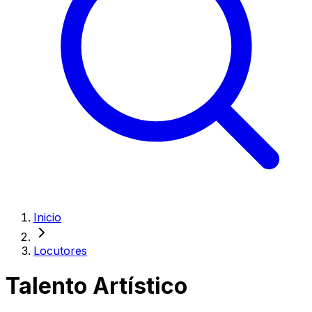
Inicio
Locutores
Talento Artístico