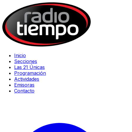
Inicio
Secciones
Las 21 Únicas
Programación
Actividades
Emisoras
Contacto