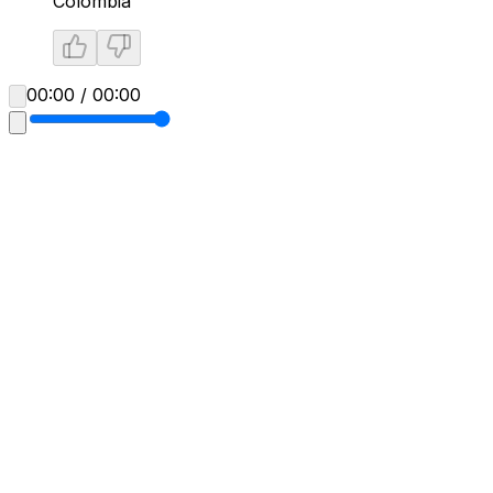
Colombia
00:00 / 00:00