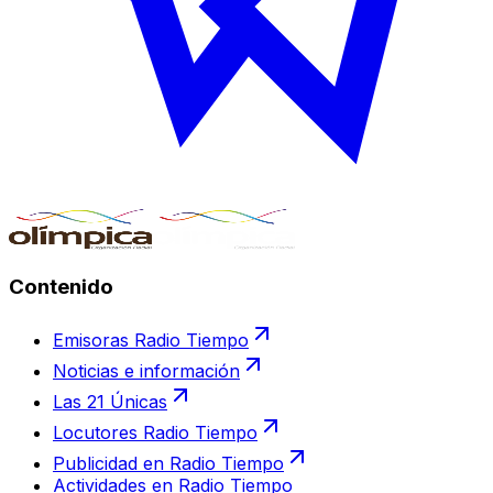
Contenido
Emisoras Radio Tiempo
Noticias e información
Las 21 Únicas
Locutores Radio Tiempo
Publicidad en Radio Tiempo
Actividades en Radio Tiempo