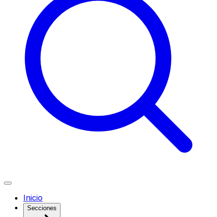
Inicio
Secciones