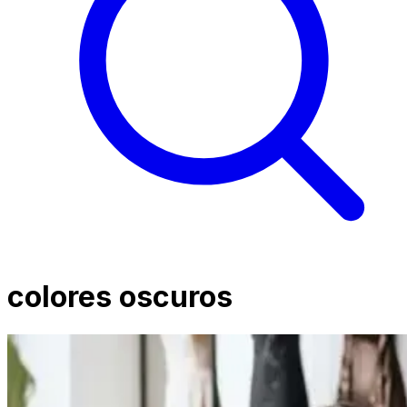
colores oscuros