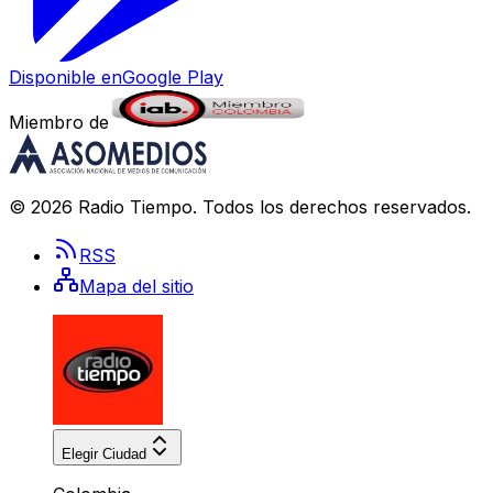
Disponible en
Google Play
Miembro de
©
2026
Radio Tiempo
. Todos los derechos reservados.
RSS
Mapa del sitio
Elegir Ciudad