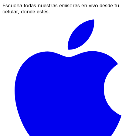
Escucha todas nuestras emisoras en vivo desde tu
celular, donde estés.