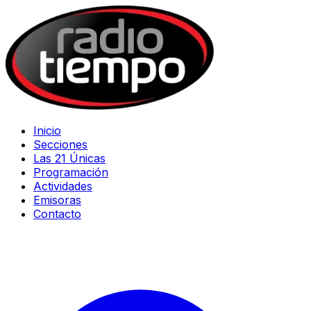
Inicio
Secciones
Las 21 Únicas
Programación
Actividades
Emisoras
Contacto