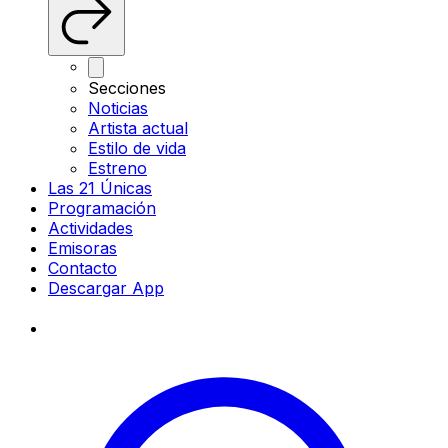
Secciones
Noticias
Artista actual
Estilo de vida
Estreno
Las 21 Únicas
Programación
Actividades
Emisoras
Contacto
Descargar App