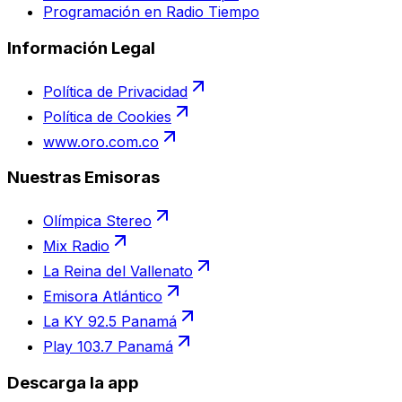
Programación en Radio Tiempo
Información Legal
Política de Privacidad
Política de Cookies
www.oro.com.co
Nuestras Emisoras
Olímpica Stereo
Mix Radio
La Reina del Vallenato
Emisora Atlántico
La KY 92.5 Panamá
Play 103.7 Panamá
Descarga la app